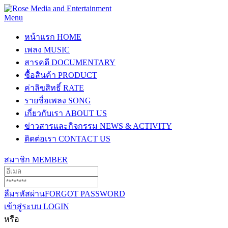
Menu
หน้าแรก
HOME
เพลง
MUSIC
สารคดี
DOCUMENTARY
ซื้อสินค้า
PRODUCT
ค่าลิขสิทธิ์
RATE
รายชื่อเพลง
SONG
เกี่ยวกับเรา
ABOUT US
ข่าวสารและกิจกรรม
NEWS & ACTIVITY
ติดต่อเรา
CONTACT US
สมาชิก
MEMBER
ลืมรหัสผ่าน
FORGOT PASSWORD
เข้าสู่ระบบ
LOGIN
หรือ