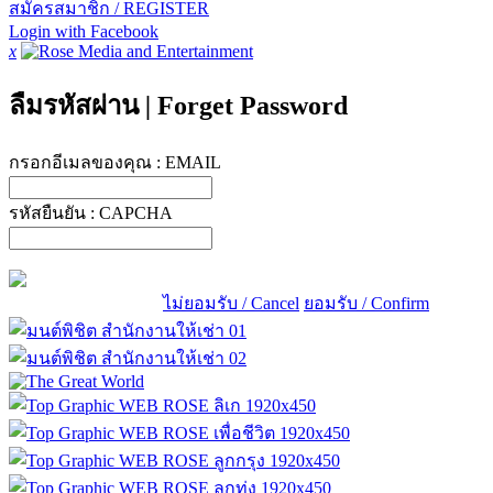
สมัครสมาชิก / REGISTER
Login with Facebook
x
ลืมรหัสผ่าน
|
Forget Password
กรอกอีเมลของคุณ :
EMAIL
รหัสยืนยัน :
CAPCHA
ไม่ยอมรับ / Cancel
ยอมรับ / Confirm