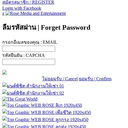
สมัครสมาชิก / REGISTER
Login with Facebook
x
ลืมรหัสผ่าน
|
Forget Password
กรอกอีเมลของคุณ :
EMAIL
รหัสยืนยัน :
CAPCHA
ไม่ยอมรับ / Cancel
ยอมรับ / Confirm