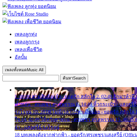
เพลงลูกทุ่ง
เพลงลูกกรุง
เพลงเพื่อชีวิต
อัลบั้ม
เพลงทั้งหมด
Music All
ค้นหา
Search
1. 00:00 สามสิบยังแจ๋ว - ยอดรัก สลักใจ 2. 02:49 รักมาห้าปี
ทำหล่น - ศรเพชร ศรสุพรรณ 6. 14:49 หิ้วกระเป๋า - แสงสุรีย์ 
รุ่งโรจน์ 10. 28:08 ไม่มีเวลาไปหาเมียน้อย - ยอดรัก สลักใ
ใจ 14. 42:49 ไอ้หวังตายแน่ - ศรเพชร ศรสุพรรณ 15. 46:35 ธา
จ๋า - แสงสุรีย์ รุ่งโรจน์
18 บทเพลงดังจากฟากฟ้า - ยอดรัก/ศรเพชร/แสงสุรีย์ (Officia