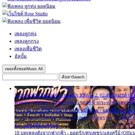
เพลงลูกทุ่ง
เพลงลูกกรุง
เพลงเพื่อชีวิต
อัลบั้ม
เพลงทั้งหมด
Music All
ค้นหา
Search
1. 00:00 สามสิบยังแจ๋ว - ยอดรัก สลักใจ 2. 02:49 รักมาห้าปี
ทำหล่น - ศรเพชร ศรสุพรรณ 6. 14:49 หิ้วกระเป๋า - แสงสุรีย์ 
รุ่งโรจน์ 10. 28:08 ไม่มีเวลาไปหาเมียน้อย - ยอดรัก สลักใ
ใจ 14. 42:49 ไอ้หวังตายแน่ - ศรเพชร ศรสุพรรณ 15. 46:35 ธา
จ๋า - แสงสุรีย์ รุ่งโรจน์
18 บทเพลงดังจากฟากฟ้า - ยอดรัก/ศรเพชร/แสงสุรีย์ (Officia