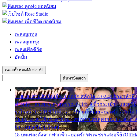
เพลงลูกทุ่ง
เพลงลูกกรุง
เพลงเพื่อชีวิต
อัลบั้ม
เพลงทั้งหมด
Music All
ค้นหา
Search
1. 00:00 สามสิบยังแจ๋ว - ยอดรัก สลักใจ 2. 02:49 รักมาห้าปี
ทำหล่น - ศรเพชร ศรสุพรรณ 6. 14:49 หิ้วกระเป๋า - แสงสุรีย์ 
รุ่งโรจน์ 10. 28:08 ไม่มีเวลาไปหาเมียน้อย - ยอดรัก สลักใ
ใจ 14. 42:49 ไอ้หวังตายแน่ - ศรเพชร ศรสุพรรณ 15. 46:35 ธา
จ๋า - แสงสุรีย์ รุ่งโรจน์
18 บทเพลงดังจากฟากฟ้า - ยอดรัก/ศรเพชร/แสงสุรีย์ (Officia