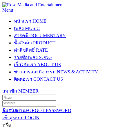
Menu
หน้าแรก
HOME
เพลง
MUSIC
สารคดี
DOCUMENTARY
ซื้อสินค้า
PRODUCT
ค่าลิขสิทธิ์
RATE
รายชื่อเพลง
SONG
เกี่ยวกับเรา
ABOUT US
ข่าวสารและกิจกรรม
NEWS & ACTIVITY
ติดต่อเรา
CONTACT US
สมาชิก
MEMBER
ลืมรหัสผ่าน
FORGOT PASSWORD
เข้าสู่ระบบ
LOGIN
หรือ