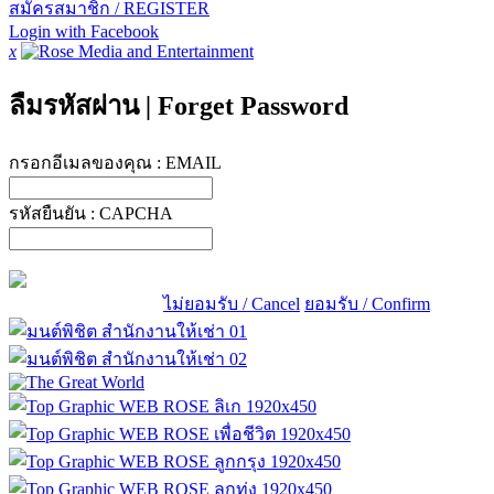
สมัครสมาชิก / REGISTER
Login with Facebook
x
ลืมรหัสผ่าน
|
Forget Password
กรอกอีเมลของคุณ :
EMAIL
รหัสยืนยัน :
CAPCHA
ไม่ยอมรับ / Cancel
ยอมรับ / Confirm