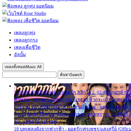
เพลงลูกทุ่ง
เพลงลูกกรุง
เพลงเพื่อชีวิต
อัลบั้ม
เพลงทั้งหมด
Music All
ค้นหา
Search
1. 00:00 สามสิบยังแจ๋ว - ยอดรัก สลักใจ 2. 02:49 รักมาห้าปี
ทำหล่น - ศรเพชร ศรสุพรรณ 6. 14:49 หิ้วกระเป๋า - แสงสุรีย์ 
รุ่งโรจน์ 10. 28:08 ไม่มีเวลาไปหาเมียน้อย - ยอดรัก สลักใ
ใจ 14. 42:49 ไอ้หวังตายแน่ - ศรเพชร ศรสุพรรณ 15. 46:35 ธา
จ๋า - แสงสุรีย์ รุ่งโรจน์
18 บทเพลงดังจากฟากฟ้า - ยอดรัก/ศรเพชร/แสงสุรีย์ (Officia