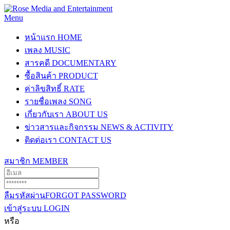
Menu
หน้าแรก
HOME
เพลง
MUSIC
สารคดี
DOCUMENTARY
ซื้อสินค้า
PRODUCT
ค่าลิขสิทธิ์
RATE
รายชื่อเพลง
SONG
เกี่ยวกับเรา
ABOUT US
ข่าวสารและกิจกรรม
NEWS & ACTIVITY
ติดต่อเรา
CONTACT US
สมาชิก
MEMBER
ลืมรหัสผ่าน
FORGOT PASSWORD
เข้าสู่ระบบ
LOGIN
หรือ