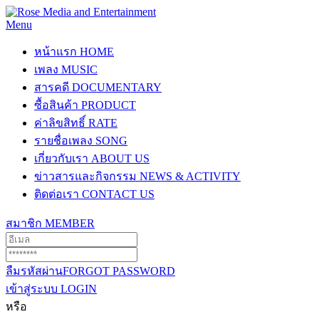
Menu
หน้าแรก
HOME
เพลง
MUSIC
สารคดี
DOCUMENTARY
ซื้อสินค้า
PRODUCT
ค่าลิขสิทธิ์
RATE
รายชื่อเพลง
SONG
เกี่ยวกับเรา
ABOUT US
ข่าวสารและกิจกรรม
NEWS & ACTIVITY
ติดต่อเรา
CONTACT US
สมาชิก
MEMBER
ลืมรหัสผ่าน
FORGOT PASSWORD
เข้าสู่ระบบ
LOGIN
หรือ