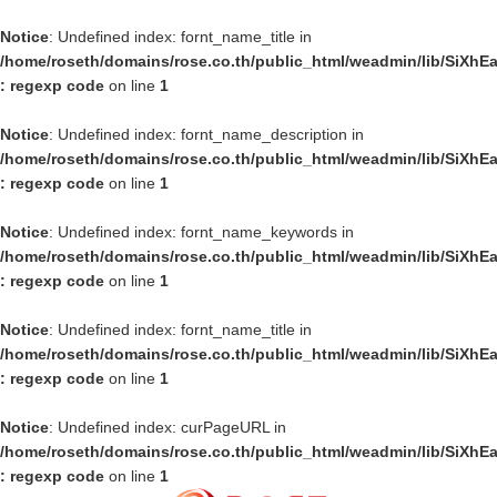
Notice
: Undefined index: fornt_name_title in
/home/roseth/domains/rose.co.th/public_html/weadmin/lib/SiXhE
: regexp code
on line
1
Notice
: Undefined index: fornt_name_description in
/home/roseth/domains/rose.co.th/public_html/weadmin/lib/SiXhE
: regexp code
on line
1
Notice
: Undefined index: fornt_name_keywords in
/home/roseth/domains/rose.co.th/public_html/weadmin/lib/SiXhE
: regexp code
on line
1
Notice
: Undefined index: fornt_name_title in
/home/roseth/domains/rose.co.th/public_html/weadmin/lib/SiXhE
: regexp code
on line
1
Notice
: Undefined index: curPageURL in
/home/roseth/domains/rose.co.th/public_html/weadmin/lib/SiXhE
: regexp code
on line
1