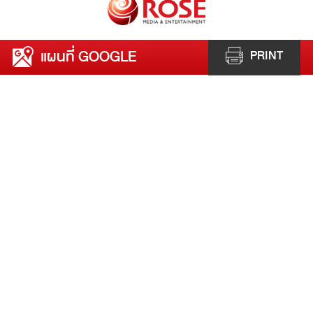
แผนที่ GOOGLE
PRINT