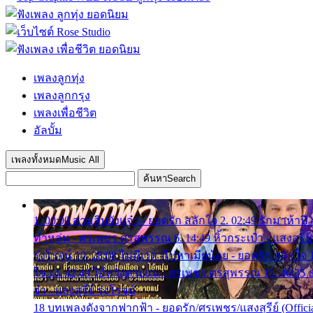
เพลงลูกทุ่ง
เพลงลูกกรุง
เพลงเพื่อชีวิต
อัลบั้ม
เพลงทั้งหมด
Music All
ค้นหา
Search
1. 00:00 สามสิบยังแจ๋ว - ยอดรัก สลักใจ 2. 02:49 รักมาห้าปี
ทำหล่น - ศรเพชร ศรสุพรรณ 6. 14:49 หิ้วกระเป๋า - แสงสุรีย์ 
รุ่งโรจน์ 10. 28:08 ไม่มีเวลาไปหาเมียน้อย - ยอดรัก สลักใ
ใจ 14. 42:49 ไอ้หวังตายแน่ - ศรเพชร ศรสุพรรณ 15. 46:35 ธา
จ๋า - แสงสุรีย์ รุ่งโรจน์
18 บทเพลงดังจากฟากฟ้า - ยอดรัก/ศรเพชร/แสงสุรีย์ (Officia