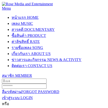
Menu
หน้าแรก
HOME
เพลง
MUSIC
สารคดี
DOCUMENTARY
ซื้อสินค้า
PRODUCT
ค่าลิขสิทธิ์
RATE
รายชื่อเพลง
SONG
เกี่ยวกับเรา
ABOUT US
ข่าวสารและกิจกรรม
NEWS & ACTIVITY
ติดต่อเรา
CONTACT US
สมาชิก
MEMBER
ลืมรหัสผ่าน
FORGOT PASSWORD
เข้าสู่ระบบ
LOGIN
หรือ