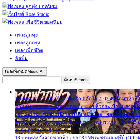
เพลงลูกทุ่ง
เพลงลูกกรุง
เพลงเพื่อชีวิต
อัลบั้ม
เพลงทั้งหมด
Music All
ค้นหา
Search
1. 00:00 สามสิบยังแจ๋ว - ยอดรัก สลักใจ 2. 02:49 รักมาห้าปี
ทำหล่น - ศรเพชร ศรสุพรรณ 6. 14:49 หิ้วกระเป๋า - แสงสุรีย์ 
รุ่งโรจน์ 10. 28:08 ไม่มีเวลาไปหาเมียน้อย - ยอดรัก สลักใ
ใจ 14. 42:49 ไอ้หวังตายแน่ - ศรเพชร ศรสุพรรณ 15. 46:35 ธา
จ๋า - แสงสุรีย์ รุ่งโรจน์
18 บทเพลงดังจากฟากฟ้า - ยอดรัก/ศรเพชร/แสงสุรีย์ (Officia