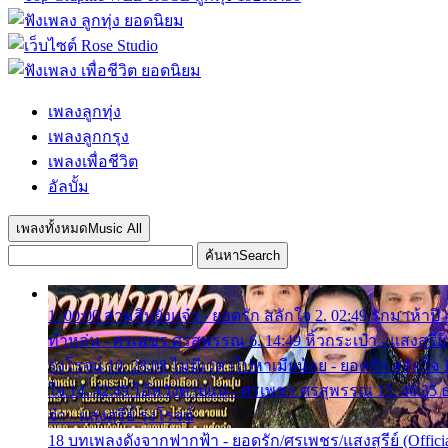
เพลงลูกทุ่ง
เพลงลูกกรุง
เพลงเพื่อชีวิต
อัลบั้ม
เพลงทั้งหมด
Music All
ค้นหา
Search
1. 00:00 สามสิบยังแจ๋ว - ยอดรัก สลักใจ 2. 02:49 รักมาห้าปี
ทำหล่น - ศรเพชร ศรสุพรรณ 6. 14:49 หิ้วกระเป๋า - แสงสุรีย์ 
รุ่งโรจน์ 10. 28:08 ไม่มีเวลาไปหาเมียน้อย - ยอดรัก สลักใ
ใจ 14. 42:49 ไอ้หวังตายแน่ - ศรเพชร ศรสุพรรณ 15. 46:35 ธา
จ๋า - แสงสุรีย์ รุ่งโรจน์
18 บทเพลงดังจากฟากฟ้า - ยอดรัก/ศรเพชร/แสงสุรีย์ (Officia