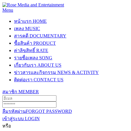
Menu
หน้าแรก
HOME
เพลง
MUSIC
สารคดี
DOCUMENTARY
ซื้อสินค้า
PRODUCT
ค่าลิขสิทธิ์
RATE
รายชื่อเพลง
SONG
เกี่ยวกับเรา
ABOUT US
ข่าวสารและกิจกรรม
NEWS & ACTIVITY
ติดต่อเรา
CONTACT US
สมาชิก
MEMBER
ลืมรหัสผ่าน
FORGOT PASSWORD
เข้าสู่ระบบ
LOGIN
หรือ