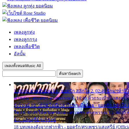
เพลงลูกทุ่ง
เพลงลูกกรุง
เพลงเพื่อชีวิต
อัลบั้ม
เพลงทั้งหมด
Music All
ค้นหา
Search
1. 00:00 สามสิบยังแจ๋ว - ยอดรัก สลักใจ 2. 02:49 รักมาห้าปี
ทำหล่น - ศรเพชร ศรสุพรรณ 6. 14:49 หิ้วกระเป๋า - แสงสุรีย์ 
รุ่งโรจน์ 10. 28:08 ไม่มีเวลาไปหาเมียน้อย - ยอดรัก สลักใ
ใจ 14. 42:49 ไอ้หวังตายแน่ - ศรเพชร ศรสุพรรณ 15. 46:35 ธา
จ๋า - แสงสุรีย์ รุ่งโรจน์
18 บทเพลงดังจากฟากฟ้า - ยอดรัก/ศรเพชร/แสงสุรีย์ (Officia