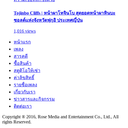
Tojinbo Cliffs | หน้าผาโทจินโบ สุดยอดหน้าผาหินบะ
ซอลต์แห่งจังหวัดฟุกุอิ ประเทศญี่ปุ่น
1,016 views
หน้าแรก
เพลง
สารคดี
ซื้อสินค้า
สตูดิโอให้เช่า
ค่าลิขสิทธิ์
รายชื่อเพลง
เกี่ยวกับเรา
ข่าวสารและกิจกรรม
ติดต่อเรา
Copyright ® 2016, Rose Media and Entertainment Co., Ltd., All
rights Reserved.