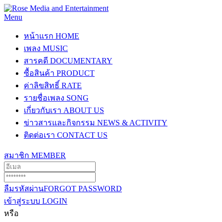
Menu
หน้าแรก
HOME
เพลง
MUSIC
สารคดี
DOCUMENTARY
ซื้อสินค้า
PRODUCT
ค่าลิขสิทธิ์
RATE
รายชื่อเพลง
SONG
เกี่ยวกับเรา
ABOUT US
ข่าวสารและกิจกรรม
NEWS & ACTIVITY
ติดต่อเรา
CONTACT US
สมาชิก
MEMBER
ลืมรหัสผ่าน
FORGOT PASSWORD
เข้าสู่ระบบ
LOGIN
หรือ