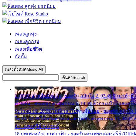
เพลงลูกทุ่ง
เพลงลูกกรุง
เพลงเพื่อชีวิต
อัลบั้ม
เพลงทั้งหมด
Music All
ค้นหา
Search
1. 00:00 สามสิบยังแจ๋ว - ยอดรัก สลักใจ 2. 02:49 รักมาห้าปี
ทำหล่น - ศรเพชร ศรสุพรรณ 6. 14:49 หิ้วกระเป๋า - แสงสุรีย์ 
รุ่งโรจน์ 10. 28:08 ไม่มีเวลาไปหาเมียน้อย - ยอดรัก สลักใ
ใจ 14. 42:49 ไอ้หวังตายแน่ - ศรเพชร ศรสุพรรณ 15. 46:35 ธา
จ๋า - แสงสุรีย์ รุ่งโรจน์
18 บทเพลงดังจากฟากฟ้า - ยอดรัก/ศรเพชร/แสงสุรีย์ (Officia