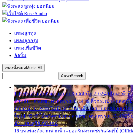
เพลงลูกทุ่ง
เพลงลูกกรุง
เพลงเพื่อชีวิต
อัลบั้ม
เพลงทั้งหมด
Music All
ค้นหา
Search
1. 00:00 สามสิบยังแจ๋ว - ยอดรัก สลักใจ 2. 02:49 รักมาห้าปี
ทำหล่น - ศรเพชร ศรสุพรรณ 6. 14:49 หิ้วกระเป๋า - แสงสุรีย์ 
รุ่งโรจน์ 10. 28:08 ไม่มีเวลาไปหาเมียน้อย - ยอดรัก สลักใ
ใจ 14. 42:49 ไอ้หวังตายแน่ - ศรเพชร ศรสุพรรณ 15. 46:35 ธา
จ๋า - แสงสุรีย์ รุ่งโรจน์
18 บทเพลงดังจากฟากฟ้า - ยอดรัก/ศรเพชร/แสงสุรีย์ (Officia