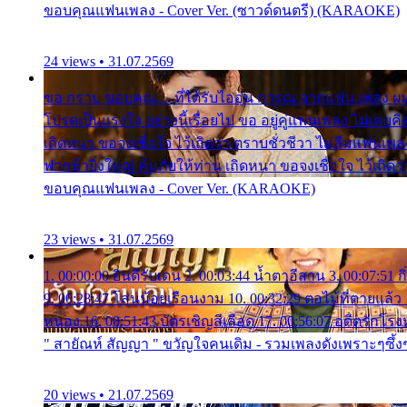
ขอบคุณแฟนเพลง - Cover Ver. (ซาวด์ดนตรี) (KARAOKE)
24 views • 31.07.2569
ขอ กราบ ขอบคุณ.... ที่ได้รับไออุ่น การุณ จากแฟน เพลง 
โปรดเป็นแรงใจ อย่างนี้เรื่อยไป ขอ อยู่คู่แฟนเพลง ไม่เคยคิด
เถิดหนา ขอจงเชื่อใจ ไว้เถิดว่า ตราบชั่วชีวา ไม่ลืมแฟนเพลง 
ฟากฟ้ายิ่งใหญ่ คุ้มภัยให้ท่าน เถิดหนา ขอจงเชื่อใจ ไว้เถิด
ขอบคุณแฟนเพลง - Cover Ver. (KARAOKE)
23 views • 31.07.2569
1. 00:00:00 ยินดีรับเดน 2. 00:03:44 น้ำตาอีสาน 3. 00:07:51
9. 00:28:47 โสนน้อยเรือนงาม 10. 00:32:29 ตอไม้ที่ตายแล้ว 1
หนอง 16. 00:51:43 บัตรเชิญสีเลือด 17. 00:56:07 อดีตรักโ
" สายัณห์ สัญญา " ขวัญใจคนเดิม - รวมเพลงดังเพราะๆซึ้งๆ 
20 views • 21.07.2569