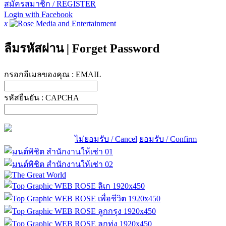
สมัครสมาชิก / REGISTER
Login with Facebook
x
ลืมรหัสผ่าน
|
Forget Password
กรอกอีเมลของคุณ :
EMAIL
รหัสยืนยัน :
CAPCHA
ไม่ยอมรับ / Cancel
ยอมรับ / Confirm