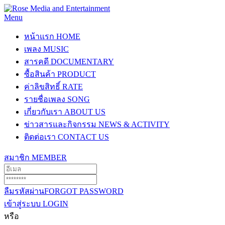
Menu
หน้าแรก
HOME
เพลง
MUSIC
สารคดี
DOCUMENTARY
ซื้อสินค้า
PRODUCT
ค่าลิขสิทธิ์
RATE
รายชื่อเพลง
SONG
เกี่ยวกับเรา
ABOUT US
ข่าวสารและกิจกรรม
NEWS & ACTIVITY
ติดต่อเรา
CONTACT US
สมาชิก
MEMBER
ลืมรหัสผ่าน
FORGOT PASSWORD
เข้าสู่ระบบ
LOGIN
หรือ