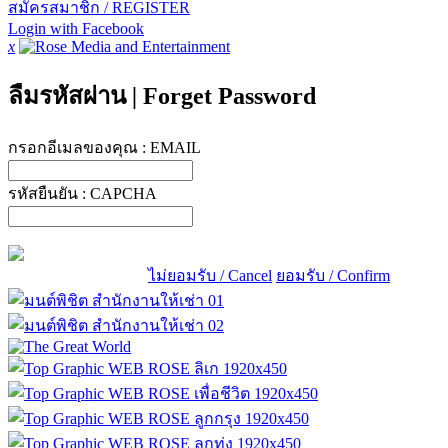
สมัครสมาชิก / REGISTER
Login with Facebook
x
ลืมรหัสผ่าน
|
Forget Password
กรอกอีเมลของคุณ :
EMAIL
รหัสยืนยัน :
CAPCHA
ไม่ยอมรับ / Cancel
ยอมรับ / Confirm