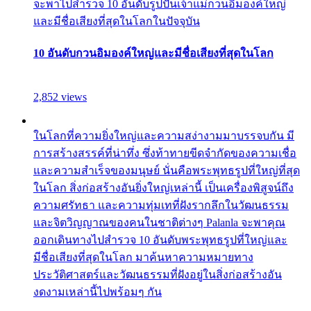
จะพาไปสำรวจ 10 อันดับรูปปั้นเจ้าแม่กวนอิมองค์ใหญ่
และมีชื่อเสียงที่สุดในโลกในปัจจุบัน
10 อันดับกวนอิมองค์ใหญ่และมีชื่อเสียงที่สุดในโลก
2,852 views
ในโลกที่ความยิ่งใหญ่และความสง่างามมาบรรจบกัน มี
การสร้างสรรค์ที่น่าทึ่ง ซึ่งท้าทายขีดจำกัดของความเชื่อ
และความสำเร็จของมนุษย์ นั่นคือพระพุทธรูปที่ใหญ่ที่สุด
ในโลก สิ่งก่อสร้างอันยิ่งใหญ่เหล่านี้ เป็นเครื่องพิสูจน์ถึง
ความศรัทธา และความทุ่มเทที่ฝังรากลึกในวัฒนธรรม
และจิตวิญญาณของคนในชาติต่างๆ Palanla จะพาคุณ
ออกเดินทางไปสำรวจ 10 อันดับพระพุทธรูปที่ใหญ่และ
มีชื่อเสียงที่สุดในโลก มาค้นหาความหมายทาง
ประวัติศาสตร์และวัฒนธรรมที่ฝังอยู่ในสิ่งก่อสร้างอัน
งดงามเหล่านี้ไปพร้อมๆ กัน