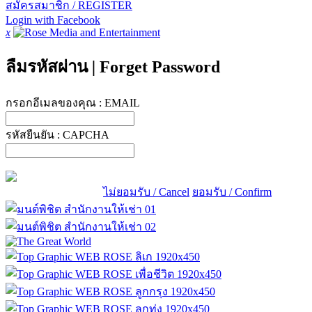
สมัครสมาชิก / REGISTER
Login with Facebook
x
ลืมรหัสผ่าน
|
Forget Password
กรอกอีเมลของคุณ :
EMAIL
รหัสยืนยัน :
CAPCHA
ไม่ยอมรับ / Cancel
ยอมรับ / Confirm