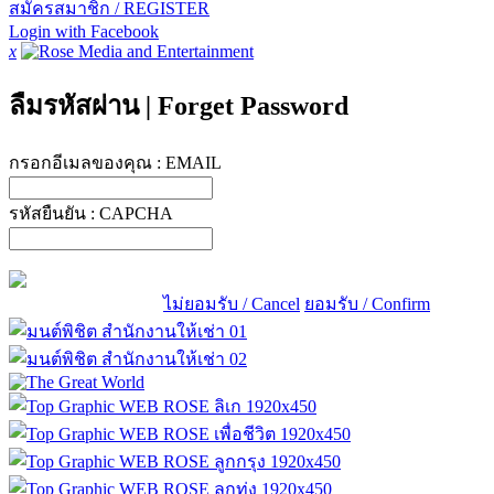
สมัครสมาชิก / REGISTER
Login with Facebook
x
ลืมรหัสผ่าน
|
Forget Password
กรอกอีเมลของคุณ :
EMAIL
รหัสยืนยัน :
CAPCHA
ไม่ยอมรับ / Cancel
ยอมรับ / Confirm