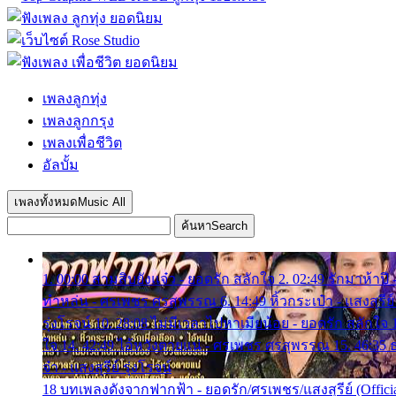
เพลงลูกทุ่ง
เพลงลูกกรุง
เพลงเพื่อชีวิต
อัลบั้ม
เพลงทั้งหมด
Music All
ค้นหา
Search
1. 00:00 สามสิบยังแจ๋ว - ยอดรัก สลักใจ 2. 02:49 รักมาห้าปี
ทำหล่น - ศรเพชร ศรสุพรรณ 6. 14:49 หิ้วกระเป๋า - แสงสุรีย์ 
รุ่งโรจน์ 10. 28:08 ไม่มีเวลาไปหาเมียน้อย - ยอดรัก สลักใ
ใจ 14. 42:49 ไอ้หวังตายแน่ - ศรเพชร ศรสุพรรณ 15. 46:35 ธา
จ๋า - แสงสุรีย์ รุ่งโรจน์
18 บทเพลงดังจากฟากฟ้า - ยอดรัก/ศรเพชร/แสงสุรีย์ (Officia