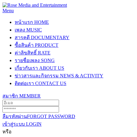
Menu
หน้าแรก
HOME
เพลง
MUSIC
สารคดี
DOCUMENTARY
ซื้อสินค้า
PRODUCT
ค่าลิขสิทธิ์
RATE
รายชื่อเพลง
SONG
เกี่ยวกับเรา
ABOUT US
ข่าวสารและกิจกรรม
NEWS & ACTIVITY
ติดต่อเรา
CONTACT US
สมาชิก
MEMBER
ลืมรหัสผ่าน
FORGOT PASSWORD
เข้าสู่ระบบ
LOGIN
หรือ