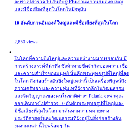
จะพาไปสำรวจ 10 อันดับรูปปั้นเจ้าแม่กวนอิมองค์ใหญ่
และมีชื่อเสียงที่สุดในโลกในปัจจุบัน
10 อันดับกวนอิมองค์ใหญ่และมีชื่อเสียงที่สุดในโลก
2,850 views
ในโลกที่ความยิ่งใหญ่และความสง่างามมาบรรจบกัน มี
การสร้างสรรค์ที่น่าทึ่ง ซึ่งท้าทายขีดจำกัดของความเชื่อ
และความสำเร็จของมนุษย์ นั่นคือพระพุทธรูปที่ใหญ่ที่สุด
ในโลก สิ่งก่อสร้างอันยิ่งใหญ่เหล่านี้ เป็นเครื่องพิสูจน์ถึง
ความศรัทธา และความทุ่มเทที่ฝังรากลึกในวัฒนธรรม
และจิตวิญญาณของคนในชาติต่างๆ Palanla จะพาคุณ
ออกเดินทางไปสำรวจ 10 อันดับพระพุทธรูปที่ใหญ่และ
มีชื่อเสียงที่สุดในโลก มาค้นหาความหมายทาง
ประวัติศาสตร์และวัฒนธรรมที่ฝังอยู่ในสิ่งก่อสร้างอัน
งดงามเหล่านี้ไปพร้อมๆ กัน