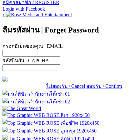
สมัครสมาชิก / REGISTER
Login with Facebook
x
ลืมรหัสผ่าน
|
Forget Password
กรอกอีเมลของคุณ :
EMAIL
รหัสยืนยัน :
CAPCHA
ไม่ยอมรับ / Cancel
ยอมรับ / Confirm