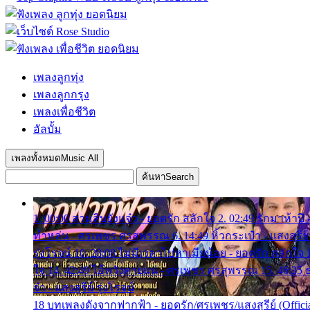
เพลงลูกทุ่ง
เพลงลูกกรุง
เพลงเพื่อชีวิต
อัลบั้ม
เพลงทั้งหมด
Music All
ค้นหา
Search
1. 00:00 สามสิบยังแจ๋ว - ยอดรัก สลักใจ 2. 02:49 รักมาห้าปี
ทำหล่น - ศรเพชร ศรสุพรรณ 6. 14:49 หิ้วกระเป๋า - แสงสุรีย์ 
รุ่งโรจน์ 10. 28:08 ไม่มีเวลาไปหาเมียน้อย - ยอดรัก สลักใ
ใจ 14. 42:49 ไอ้หวังตายแน่ - ศรเพชร ศรสุพรรณ 15. 46:35 ธา
จ๋า - แสงสุรีย์ รุ่งโรจน์
18 บทเพลงดังจากฟากฟ้า - ยอดรัก/ศรเพชร/แสงสุรีย์ (Officia