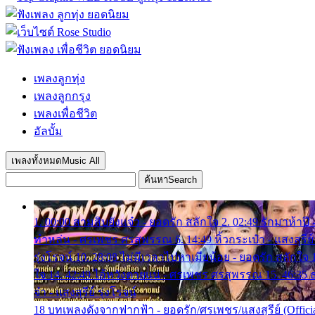
เพลงลูกทุ่ง
เพลงลูกกรุง
เพลงเพื่อชีวิต
อัลบั้ม
เพลงทั้งหมด
Music All
ค้นหา
Search
1. 00:00 สามสิบยังแจ๋ว - ยอดรัก สลักใจ 2. 02:49 รักมาห้าปี
ทำหล่น - ศรเพชร ศรสุพรรณ 6. 14:49 หิ้วกระเป๋า - แสงสุรีย์ 
รุ่งโรจน์ 10. 28:08 ไม่มีเวลาไปหาเมียน้อย - ยอดรัก สลักใ
ใจ 14. 42:49 ไอ้หวังตายแน่ - ศรเพชร ศรสุพรรณ 15. 46:35 ธา
จ๋า - แสงสุรีย์ รุ่งโรจน์
18 บทเพลงดังจากฟากฟ้า - ยอดรัก/ศรเพชร/แสงสุรีย์ (Officia