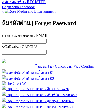
สมัครสมาชิก / REGISTER
Login with Facebook
x
ลืมรหัสผ่าน
|
Forget Password
กรอกอีเมลของคุณ :
EMAIL
รหัสยืนยัน :
CAPCHA
ไม่ยอมรับ / Cancel
ยอมรับ / Confirm