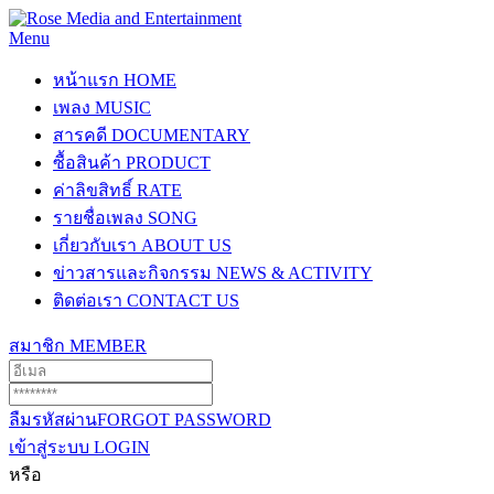
Menu
หน้าแรก
HOME
เพลง
MUSIC
สารคดี
DOCUMENTARY
ซื้อสินค้า
PRODUCT
ค่าลิขสิทธิ์
RATE
รายชื่อเพลง
SONG
เกี่ยวกับเรา
ABOUT US
ข่าวสารและกิจกรรม
NEWS & ACTIVITY
ติดต่อเรา
CONTACT US
สมาชิก
MEMBER
ลืมรหัสผ่าน
FORGOT PASSWORD
เข้าสู่ระบบ
LOGIN
หรือ