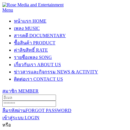
Menu
หน้าแรก
HOME
เพลง
MUSIC
สารคดี
DOCUMENTARY
ซื้อสินค้า
PRODUCT
ค่าลิขสิทธิ์
RATE
รายชื่อเพลง
SONG
เกี่ยวกับเรา
ABOUT US
ข่าวสารและกิจกรรม
NEWS & ACTIVITY
ติดต่อเรา
CONTACT US
สมาชิก
MEMBER
ลืมรหัสผ่าน
FORGOT PASSWORD
เข้าสู่ระบบ
LOGIN
หรือ