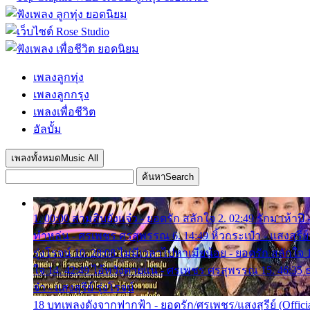
เพลงลูกทุ่ง
เพลงลูกกรุง
เพลงเพื่อชีวิต
อัลบั้ม
เพลงทั้งหมด
Music All
ค้นหา
Search
1. 00:00 สามสิบยังแจ๋ว - ยอดรัก สลักใจ 2. 02:49 รักมาห้าปี
ทำหล่น - ศรเพชร ศรสุพรรณ 6. 14:49 หิ้วกระเป๋า - แสงสุรีย์ 
รุ่งโรจน์ 10. 28:08 ไม่มีเวลาไปหาเมียน้อย - ยอดรัก สลักใ
ใจ 14. 42:49 ไอ้หวังตายแน่ - ศรเพชร ศรสุพรรณ 15. 46:35 ธา
จ๋า - แสงสุรีย์ รุ่งโรจน์
18 บทเพลงดังจากฟากฟ้า - ยอดรัก/ศรเพชร/แสงสุรีย์ (Officia