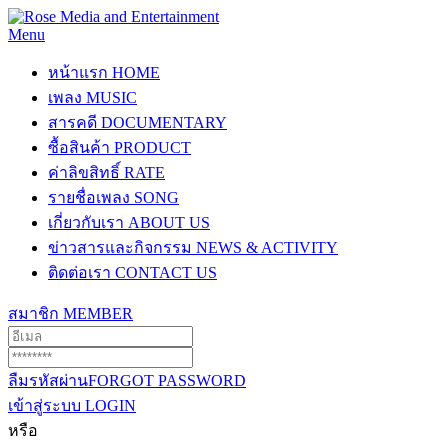
Menu
หน้าแรก
HOME
เพลง
MUSIC
สารคดี
DOCUMENTARY
ซื้อสินค้า
PRODUCT
ค่าลิขสิทธิ์
RATE
รายชื่อเพลง
SONG
เกี่ยวกับเรา
ABOUT US
ข่าวสารและกิจกรรม
NEWS & ACTIVITY
ติดต่อเรา
CONTACT US
สมาชิก
MEMBER
ลืมรหัสผ่าน
FORGOT PASSWORD
เข้าสู่ระบบ
LOGIN
หรือ