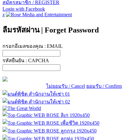
สมัครสมาชิก / REGISTER
Login with Facebook
x
ลืมรหัสผ่าน
|
Forget Password
กรอกอีเมลของคุณ :
EMAIL
รหัสยืนยัน :
CAPCHA
ไม่ยอมรับ / Cancel
ยอมรับ / Confirm