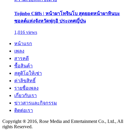
Tojinbo Cliffs | หน้าผาโทจินโบ สุดยอดหน้าผาหินบะ
ซอลต์แห่งจังหวัดฟุกุอิ ประเทศญี่ปุ่น
1,016 views
หน้าแรก
เพลง
สารคดี
ซื้อสินค้า
สตูดิโอให้เช่า
ค่าลิขสิทธิ์
รายชื่อเพลง
เกี่ยวกับเรา
ข่าวสารและกิจกรรม
ติดต่อเรา
Copyright ® 2016, Rose Media and Entertainment Co., Ltd., All
rights Reserved.