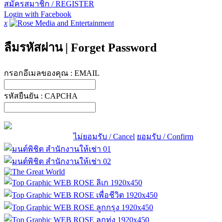
สมัครสมาชิก / REGISTER
Login with Facebook
x
ลืมรหัสผ่าน
|
Forget Password
กรอกอีเมลของคุณ :
EMAIL
รหัสยืนยัน :
CAPCHA
ไม่ยอมรับ / Cancel
ยอมรับ / Confirm