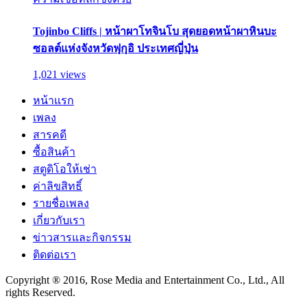
Tojinbo Cliffs | หน้าผาโทจินโบ สุดยอดหน้าผาหินบะ
ซอลต์แห่งจังหวัดฟุกุอิ ประเทศญี่ปุ่น
1,021 views
หน้าแรก
เพลง
สารคดี
ซื้อสินค้า
สตูดิโอให้เช่า
ค่าลิขสิทธิ์
รายชื่อเพลง
เกี่ยวกับเรา
ข่าวสารและกิจกรรม
ติดต่อเรา
Copyright ® 2016, Rose Media and Entertainment Co., Ltd., All
rights Reserved.