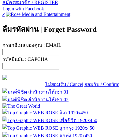
สมัครสมาชิก / REGISTER
Login with Facebook
x
ลืมรหัสผ่าน
|
Forget Password
กรอกอีเมลของคุณ :
EMAIL
รหัสยืนยัน :
CAPCHA
ไม่ยอมรับ / Cancel
ยอมรับ / Confirm