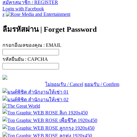
สมัครสมาชิก / REGISTER
Login with Facebook
x
ลืมรหัสผ่าน
|
Forget Password
กรอกอีเมลของคุณ :
EMAIL
รหัสยืนยัน :
CAPCHA
ไม่ยอมรับ / Cancel
ยอมรับ / Confirm