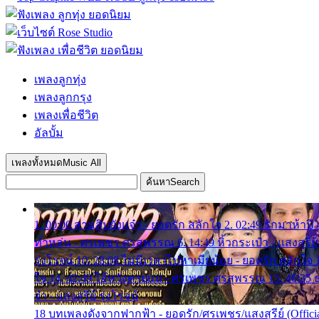
เพลงลูกทุ่ง
เพลงลูกกรุง
เพลงเพื่อชีวิต
อัลบั้ม
เพลงทั้งหมด
Music All
ค้นหา
Search
1. 00:00 สามสิบยังแจ๋ว - ยอดรัก สลักใจ 2. 02:49 รักมาห้าปี
ทำหล่น - ศรเพชร ศรสุพรรณ 6. 14:49 หิ้วกระเป๋า - แสงสุรีย์ 
รุ่งโรจน์ 10. 28:08 ไม่มีเวลาไปหาเมียน้อย - ยอดรัก สลักใ
ใจ 14. 42:49 ไอ้หวังตายแน่ - ศรเพชร ศรสุพรรณ 15. 46:35 ธา
จ๋า - แสงสุรีย์ รุ่งโรจน์
18 บทเพลงดังจากฟากฟ้า - ยอดรัก/ศรเพชร/แสงสุรีย์ (Officia