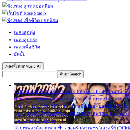
เพลงลูกทุ่ง
เพลงลูกกรุง
เพลงเพื่อชีวิต
อัลบั้ม
เพลงทั้งหมด
Music All
ค้นหา
Search
1. 00:00 สามสิบยังแจ๋ว - ยอดรัก สลักใจ 2. 02:49 รักมาห้าปี
ทำหล่น - ศรเพชร ศรสุพรรณ 6. 14:49 หิ้วกระเป๋า - แสงสุรีย์ 
รุ่งโรจน์ 10. 28:08 ไม่มีเวลาไปหาเมียน้อย - ยอดรัก สลักใ
ใจ 14. 42:49 ไอ้หวังตายแน่ - ศรเพชร ศรสุพรรณ 15. 46:35 ธา
จ๋า - แสงสุรีย์ รุ่งโรจน์
18 บทเพลงดังจากฟากฟ้า - ยอดรัก/ศรเพชร/แสงสุรีย์ (Officia