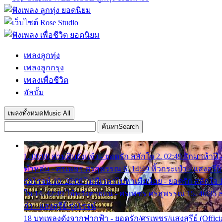
เพลงลูกทุ่ง
เพลงลูกกรุง
เพลงเพื่อชีวิต
อัลบั้ม
เพลงทั้งหมด
Music All
ค้นหา
Search
1. 00:00 สามสิบยังแจ๋ว - ยอดรัก สลักใจ 2. 02:49 รักมาห้าปี
ทำหล่น - ศรเพชร ศรสุพรรณ 6. 14:49 หิ้วกระเป๋า - แสงสุรีย์ 
รุ่งโรจน์ 10. 28:08 ไม่มีเวลาไปหาเมียน้อย - ยอดรัก สลักใ
ใจ 14. 42:49 ไอ้หวังตายแน่ - ศรเพชร ศรสุพรรณ 15. 46:35 ธา
จ๋า - แสงสุรีย์ รุ่งโรจน์
18 บทเพลงดังจากฟากฟ้า - ยอดรัก/ศรเพชร/แสงสุรีย์ (Officia