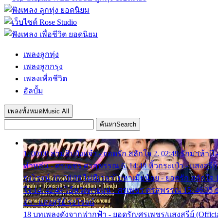
เพลงลูกทุ่ง
เพลงลูกกรุง
เพลงเพื่อชีวิต
อัลบั้ม
เพลงทั้งหมด
Music All
ค้นหา
Search
1. 00:00 สามสิบยังแจ๋ว - ยอดรัก สลักใจ 2. 02:49 รักมาห้าปี
ทำหล่น - ศรเพชร ศรสุพรรณ 6. 14:49 หิ้วกระเป๋า - แสงสุรีย์ 
รุ่งโรจน์ 10. 28:08 ไม่มีเวลาไปหาเมียน้อย - ยอดรัก สลักใ
ใจ 14. 42:49 ไอ้หวังตายแน่ - ศรเพชร ศรสุพรรณ 15. 46:35 ธา
จ๋า - แสงสุรีย์ รุ่งโรจน์
18 บทเพลงดังจากฟากฟ้า - ยอดรัก/ศรเพชร/แสงสุรีย์ (Officia