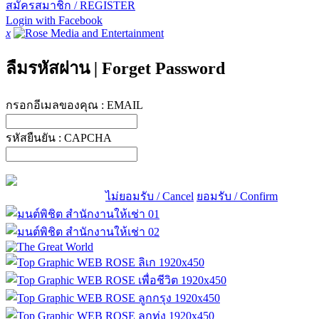
สมัครสมาชิก / REGISTER
Login with Facebook
x
ลืมรหัสผ่าน
|
Forget Password
กรอกอีเมลของคุณ :
EMAIL
รหัสยืนยัน :
CAPCHA
ไม่ยอมรับ / Cancel
ยอมรับ / Confirm