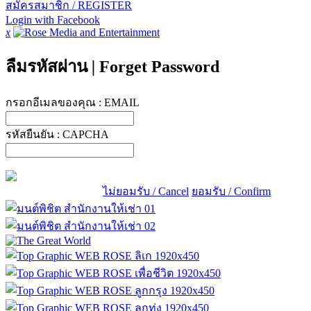
สมัครสมาชิก / REGISTER
Login with Facebook
x
ลืมรหัสผ่าน
|
Forget Password
กรอกอีเมลของคุณ :
EMAIL
รหัสยืนยัน :
CAPCHA
ไม่ยอมรับ / Cancel
ยอมรับ / Confirm