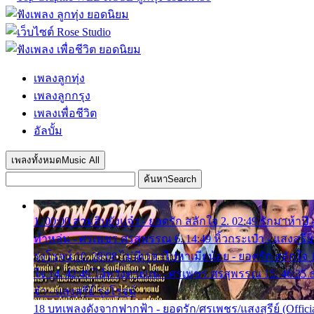
เพลงลูกทุ่ง
เพลงลูกกรุง
เพลงเพื่อชีวิต
อัลบั้ม
เพลงทั้งหมด
Music All
ค้นหา
Search
1. 00:00 สามสิบยังแจ๋ว - ยอดรัก สลักใจ 2. 02:49 รักมาห้าปี
ทำหล่น - ศรเพชร ศรสุพรรณ 6. 14:49 หิ้วกระเป๋า - แสงสุรีย์ 
รุ่งโรจน์ 10. 28:08 ไม่มีเวลาไปหาเมียน้อย - ยอดรัก สลักใ
ใจ 14. 42:49 ไอ้หวังตายแน่ - ศรเพชร ศรสุพรรณ 15. 46:35 ธา
จ๋า - แสงสุรีย์ รุ่งโรจน์
18 บทเพลงดังจากฟากฟ้า - ยอดรัก/ศรเพชร/แสงสุรีย์ (Officia