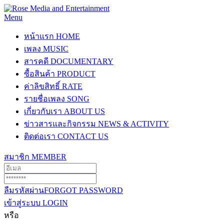
Menu
หน้าแรก
HOME
เพลง
MUSIC
สารคดี
DOCUMENTARY
ซื้อสินค้า
PRODUCT
ค่าลิขสิทธิ์
RATE
รายชื่อเพลง
SONG
เกี่ยวกับเรา
ABOUT US
ข่าวสารและกิจกรรม
NEWS & ACTIVITY
ติดต่อเรา
CONTACT US
สมาชิก
MEMBER
ลืมรหัสผ่าน
FORGOT PASSWORD
เข้าสู่ระบบ
LOGIN
หรือ