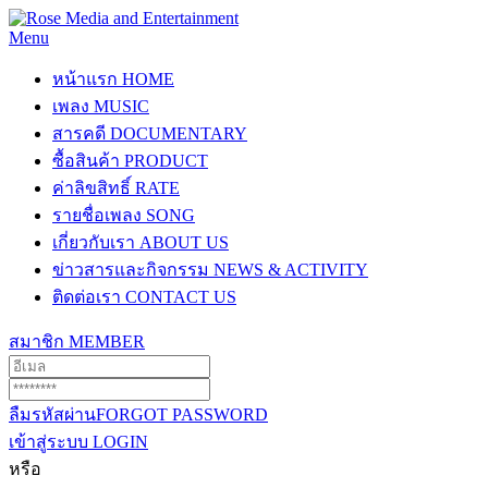
Menu
หน้าแรก
HOME
เพลง
MUSIC
สารคดี
DOCUMENTARY
ซื้อสินค้า
PRODUCT
ค่าลิขสิทธิ์
RATE
รายชื่อเพลง
SONG
เกี่ยวกับเรา
ABOUT US
ข่าวสารและกิจกรรม
NEWS & ACTIVITY
ติดต่อเรา
CONTACT US
สมาชิก
MEMBER
ลืมรหัสผ่าน
FORGOT PASSWORD
เข้าสู่ระบบ
LOGIN
หรือ