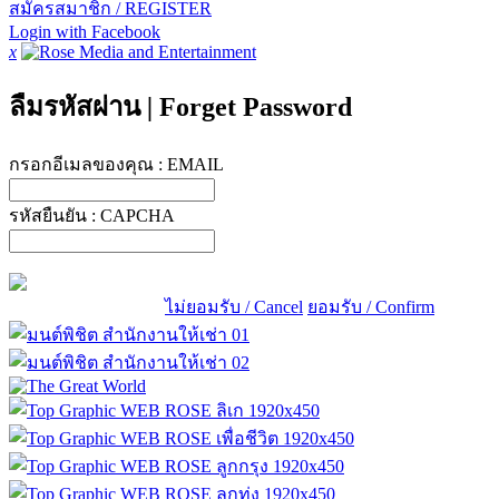
สมัครสมาชิก / REGISTER
Login with Facebook
x
ลืมรหัสผ่าน
|
Forget Password
กรอกอีเมลของคุณ :
EMAIL
รหัสยืนยัน :
CAPCHA
ไม่ยอมรับ / Cancel
ยอมรับ / Confirm