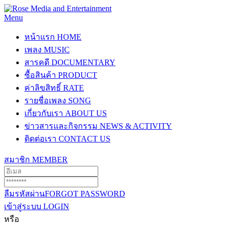
Menu
หน้าแรก
HOME
เพลง
MUSIC
สารคดี
DOCUMENTARY
ซื้อสินค้า
PRODUCT
ค่าลิขสิทธิ์
RATE
รายชื่อเพลง
SONG
เกี่ยวกับเรา
ABOUT US
ข่าวสารและกิจกรรม
NEWS & ACTIVITY
ติดต่อเรา
CONTACT US
สมาชิก
MEMBER
ลืมรหัสผ่าน
FORGOT PASSWORD
เข้าสู่ระบบ
LOGIN
หรือ