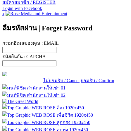
สมัครสมาชิก / REGISTER
Login with Facebook
x
ลืมรหัสผ่าน
|
Forget Password
กรอกอีเมลของคุณ :
EMAIL
รหัสยืนยัน :
CAPCHA
ไม่ยอมรับ / Cancel
ยอมรับ / Confirm