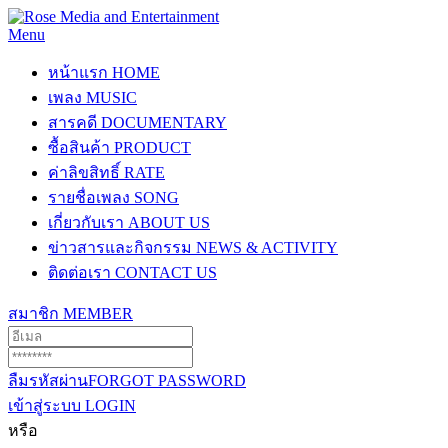
Menu
หน้าแรก
HOME
เพลง
MUSIC
สารคดี
DOCUMENTARY
ซื้อสินค้า
PRODUCT
ค่าลิขสิทธิ์
RATE
รายชื่อเพลง
SONG
เกี่ยวกับเรา
ABOUT US
ข่าวสารและกิจกรรม
NEWS & ACTIVITY
ติดต่อเรา
CONTACT US
สมาชิก
MEMBER
ลืมรหัสผ่าน
FORGOT PASSWORD
เข้าสู่ระบบ
LOGIN
หรือ