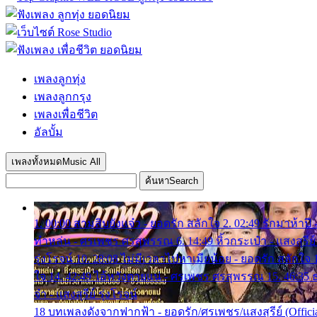
เพลงลูกทุ่ง
เพลงลูกกรุง
เพลงเพื่อชีวิต
อัลบั้ม
เพลงทั้งหมด
Music All
ค้นหา
Search
1. 00:00 สามสิบยังแจ๋ว - ยอดรัก สลักใจ 2. 02:49 รักมาห้าปี
ทำหล่น - ศรเพชร ศรสุพรรณ 6. 14:49 หิ้วกระเป๋า - แสงสุรีย์ 
รุ่งโรจน์ 10. 28:08 ไม่มีเวลาไปหาเมียน้อย - ยอดรัก สลักใ
ใจ 14. 42:49 ไอ้หวังตายแน่ - ศรเพชร ศรสุพรรณ 15. 46:35 ธา
จ๋า - แสงสุรีย์ รุ่งโรจน์
18 บทเพลงดังจากฟากฟ้า - ยอดรัก/ศรเพชร/แสงสุรีย์ (Officia