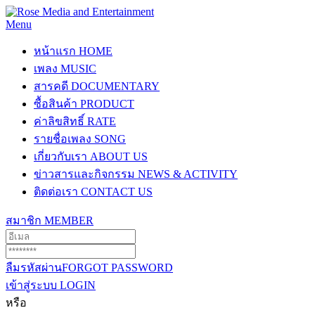
Menu
หน้าแรก
HOME
เพลง
MUSIC
สารคดี
DOCUMENTARY
ซื้อสินค้า
PRODUCT
ค่าลิขสิทธิ์
RATE
รายชื่อเพลง
SONG
เกี่ยวกับเรา
ABOUT US
ข่าวสารและกิจกรรม
NEWS & ACTIVITY
ติดต่อเรา
CONTACT US
สมาชิก
MEMBER
ลืมรหัสผ่าน
FORGOT PASSWORD
เข้าสู่ระบบ
LOGIN
หรือ