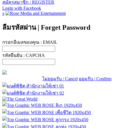
สมัครสมาชิก / REGISTER
Login with Facebook
x
ลืมรหัสผ่าน
|
Forget Password
กรอกอีเมลของคุณ :
EMAIL
รหัสยืนยัน :
CAPCHA
ไม่ยอมรับ / Cancel
ยอมรับ / Confirm