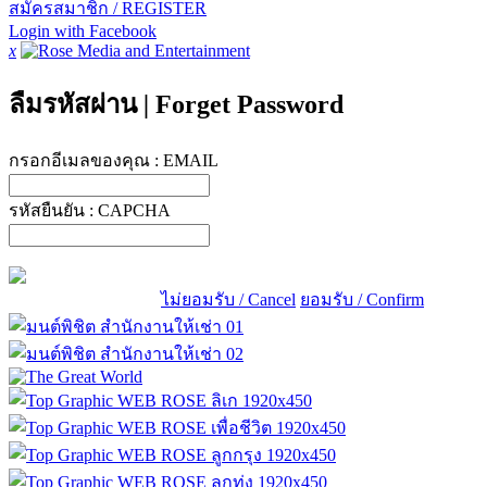
สมัครสมาชิก / REGISTER
Login with Facebook
x
ลืมรหัสผ่าน
|
Forget Password
กรอกอีเมลของคุณ :
EMAIL
รหัสยืนยัน :
CAPCHA
ไม่ยอมรับ / Cancel
ยอมรับ / Confirm